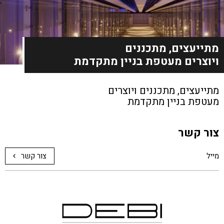
מתייעצים, מתכננים
ויוצרים מעטפת בניין מתקדמת
מתייעצים, מתכננים
ויוצרים
מעטפת בניין מתקדמת
צור קשר
צור קשר