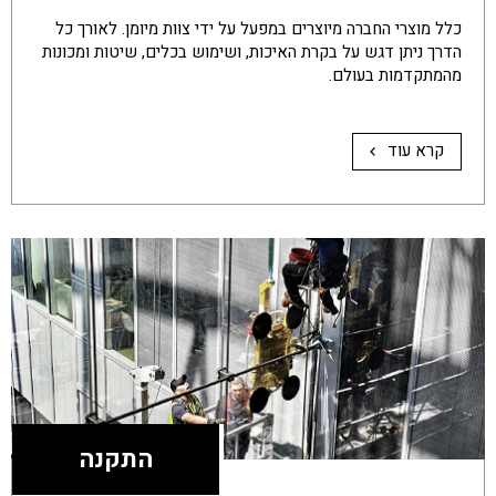
כלל מוצרי החברה מיוצרים במפעל על ידי צוות מיומן. לאורך כל
הדרך ניתן דגש על בקרת האיכות, ושימוש בכלים, שיטות ומכונות
מהמתקדמות בעולם.
קרא עוד
התקנה