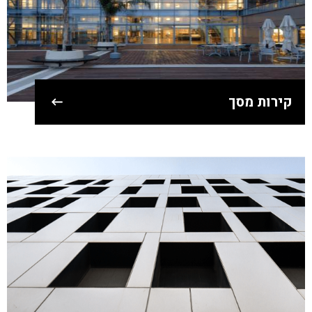
קירות מסך