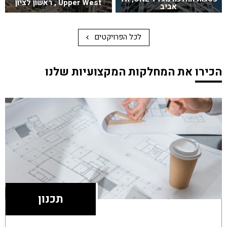
Upper West , ראשון לציון
אביב
לכל הפרויקטים
הכירו את המחלקות המקצועיות שלנו
תכנון