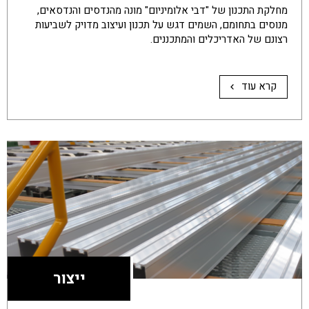
מחלקת התכנון של "דבי אלומיניום" מונה מהנדסים והנדסאים,
מנוסים בתחומם, השמים דגש על תכנון ועיצוב מדויק לשביעות
רצונם של האדריכלים והמתכננים.
קרא עוד
ייצור