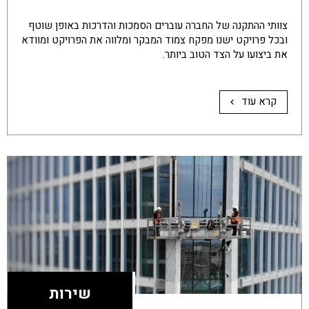
צוותי ההתקנה של החברה עוברים הסמכות והדרכות באופן שוטף
ובכל פרויקט ישנו מפקח צמוד המבקר ומלווה את הפרויקט ומוודא
את ביצועו על הצד הטוב ביותר.
קרא עוד
שירות