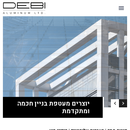
יוצרים מעטפת בניין חכמה
ומתקדמת