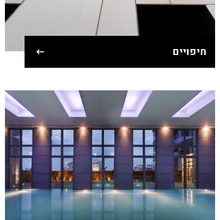
חיפויים