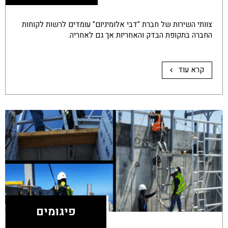
צוותי השירות של חברת "דבי אלומיניום" עומדים לרשות לקוחות
החברה בתקופת הבדק והאחריות אך גם לאחריה.
קרא עוד
פיגומים