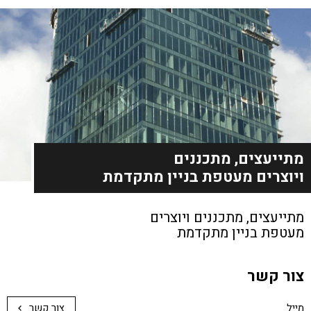
מתייעצים, מתכננים
ויוצרים מעטפת בניין מתקדמת
מתייעצים, מתכננים
ויוצרים
מעטפת בניין מתקדמת
צור קשר
צור קשר