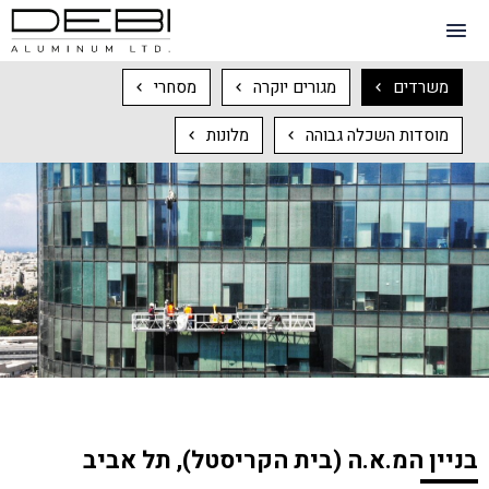
משרדים
מגורים יוקרה
מסחרי
מוסדות השכלה גבוהה
מלונות
בניין המ.א.ה (בית הקריסטל), תל אביב