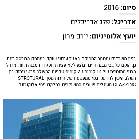
סיום:
2016
אדריכל:
פלג אדריכלים
יועץ אלומיניום:
יורם מרון
בניין משרדים ומסחר הממוקם באזור עירוני שוקק במתחם הבורסה רמת
גן, הוקם על גבי מבנה קיים ובוצע ללא עצירת תפקוד המבנה הישן.
מגדל
הבנוי מתוספת של 14 קומות ו-2 קומות טכניות המשלב פרטי ניתוק בין
השלב הישן לחדש, ובנוי ממעטפת של קירות מסך
STRCTURAL
GLAZZING
מעוגלים וישרים המשולבים בחלקם פחי אלוקובונד.